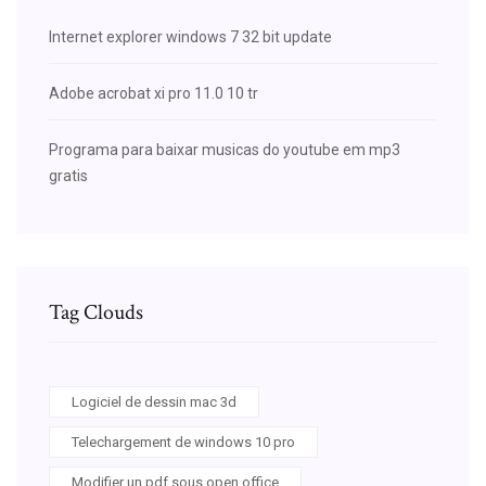
Internet explorer windows 7 32 bit update
Adobe acrobat xi pro 11.0 10 tr
Programa para baixar musicas do youtube em mp3
gratis
Tag Clouds
Logiciel de dessin mac 3d
Telechargement de windows 10 pro
Modifier un pdf sous open office