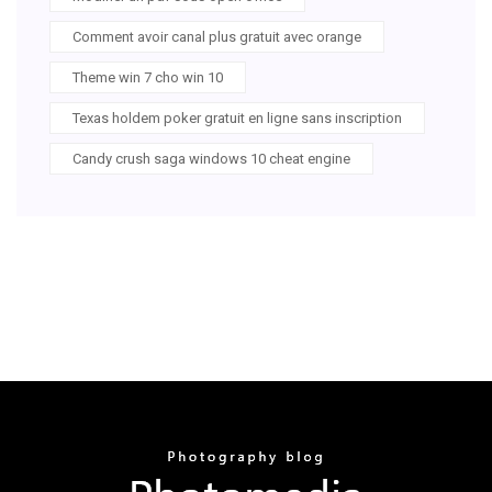
Comment avoir canal plus gratuit avec orange
Theme win 7 cho win 10
Texas holdem poker gratuit en ligne sans inscription
Candy crush saga windows 10 cheat engine