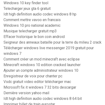
Windows 10 key finder tool
Telecharger jeux gta 6 gratuit
Idt high definition audio codec windows 8 hp
Comment mettre vavoo en francais
Windows 10 pro national academic
Musique telecharger gratuit mp3
Effacer historique le bon coin android
Seigneur des anneaux bataille pour la terre du milieu 2 crack
Télécharger windows live messenger 2019 gratuit pour
windows 7
Comment créer un mod minecraft avec eclipse
Minecraft windows 10 edition cracked launcher
Ajouter un compte administrateur windows 10
Enregistreur de voix pour chanter pc
Vsdc gratuit video editor télécharger mac
Microsoft fix it windows 7 32 bits descargar
Dernière version yahoo mail
Idt high definition audio codec windows 8 64 bit
Imprimer billet de train eurostar