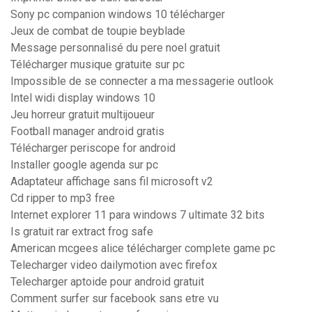
Sony pc companion windows 10 télécharger
Jeux de combat de toupie beyblade
Message personnalisé du pere noel gratuit
Télécharger musique gratuite sur pc
Impossible de se connecter a ma messagerie outlook
Intel widi display windows 10
Jeu horreur gratuit multijoueur
Football manager android gratis
Télécharger periscope for android
Installer google agenda sur pc
Adaptateur affichage sans fil microsoft v2
Cd ripper to mp3 free
Internet explorer 11 para windows 7 ultimate 32 bits
Is gratuit rar extract frog safe
American mcgees alice télécharger complete game pc
Telecharger video dailymotion avec firefox
Telecharger aptoide pour android gratuit
Comment surfer sur facebook sans etre vu