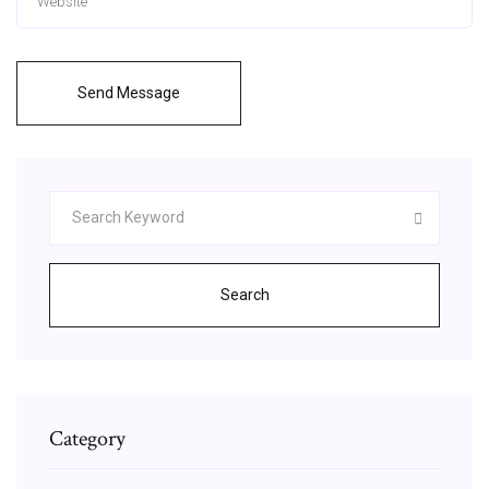
Send Message
Search
Category