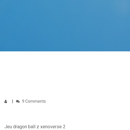
9 Comments
Jeu dragon ball z xenoverse 2