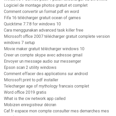
Logiciel de montage photos gratuit et complet
Comment convertir un format pdf en word
Fifa 16 télécharger gratuit ocean of games
Quicktime 7.7.8 for windows 10
Cara menggunakan advanced task killer free
Microsoft office 2007 télécharger gratuit complete version
windows 7 setup
Movie maker gratuit télécharger windows 10
Creer un compte skype avec adresse gmail
Envoyer un message audio sur messenger
Epson scan 2 utility windows
Comment effacer des applications sur android
Microsoft print to pdf installer
Telecharger age of mythology francais complet
Word office 2019 gratis
What is the cw network app called
Mobizen enregistreur décran
Caf.fr espace mon compte consulter mes demarches mes