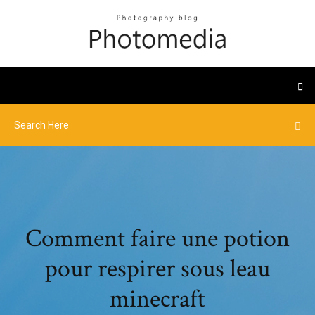
Comment faire une potion
pour respirer sous leau
minecraft