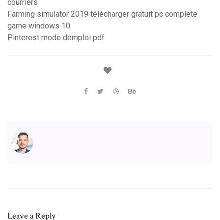
courriers
Farming simulator 2019 télécharger gratuit pc complete
game windows 10
Pinterest mode demploi pdf
Leave a Reply