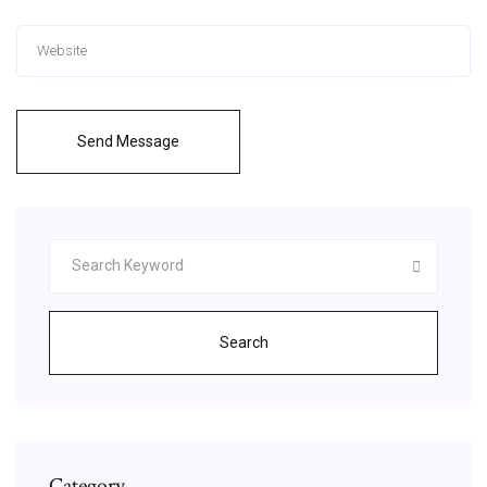
Send Message
Search
Category