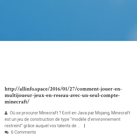
http://allinfo.space/2016/01/27/comment-jouer-en-
multijoueur-jeux-en-reseau-avec-un-seul-compte-
minecraft/
Où se procurer Minecraft ? Ecrit en Java par Mojang, Minecraft
est un jeu de construction de type "modèle d'environnement
restreint" grâce auquel vos talents de ...
6 Comments