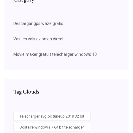
Descargar gps waze gratis
Voir les vols avion en direct
Movie maker gratuit télécharger windows 10
Tag Clouds
Télécharger avg pc tuneup 2019 32 bit
Solitaire windows 7 64 bit télécharger