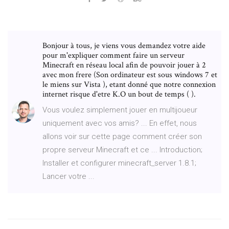
Bonjour à tous, je viens vous demandez votre aide
pour m'expliquer comment faire un serveur
Minecraft en réseau local afin de pouvoir jouer à 2
avec mon frere (Son ordinateur est sous windows 7 et
le miens sur Vista ), etant donné que notre connexion
internet risque d'etre K.O un bout de temps ( ).
Vous voulez simplement jouer en multijoueur
uniquement avec vos amis? ... En effet, nous
allons voir sur cette page comment créer son
propre serveur Minecraft et ce ... Introduction;
Installer et configurer minecraft_server 1.8.1;
Lancer votre ...