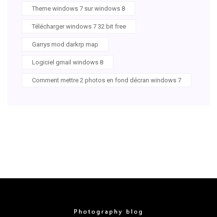
Theme windows 7 sur windows 8
Télécharger windows 7 32 bit free
Garrys mod darkrp map
Logiciel gmail windows 8
Comment mettre 2 photos en fond décran windows 7