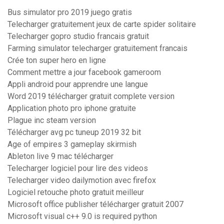
Bus simulator pro 2019 juego gratis
Telecharger gratuitement jeux de carte spider solitaire
Telecharger gopro studio francais gratuit
Farming simulator telecharger gratuitement francais
Crée ton super hero en ligne
Comment mettre a jour facebook gameroom
Appli android pour apprendre une langue
Word 2019 télécharger gratuit complete version
Application photo pro iphone gratuite
Plague inc steam version
Télécharger avg pc tuneup 2019 32 bit
Age of empires 3 gameplay skirmish
Ableton live 9 mac télécharger
Telecharger logiciel pour lire des videos
Telecharger video dailymotion avec firefox
Logiciel retouche photo gratuit meilleur
Microsoft office publisher télécharger gratuit 2007
Microsoft visual c++ 9.0 is required python