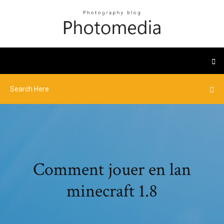
Comment jouer en lan
minecraft 1.8