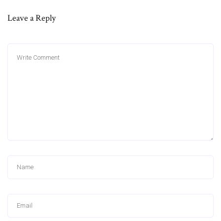
Leave a Reply