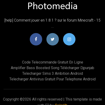
[help] Comment jouer en 1.8.1 ? sur le forum Minecraft - 15
...
Code Telecommande Gratuit En Ligne
Amplifier Bass Boosted Song Télécharger Djpunjab
Telecharger Sims 3 Ambition Android
Telecharger Antivirus Gratuit Pour Telephone Android
Copyright ©
2026 All rights reserved | This template is made