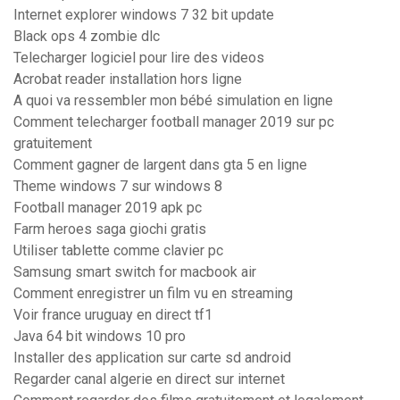
Internet explorer windows 7 32 bit update
Black ops 4 zombie dlc
Telecharger logiciel pour lire des videos
Acrobat reader installation hors ligne
A quoi va ressembler mon bébé simulation en ligne
Comment telecharger football manager 2019 sur pc
gratuitement
Comment gagner de largent dans gta 5 en ligne
Theme windows 7 sur windows 8
Football manager 2019 apk pc
Farm heroes saga giochi gratis
Utiliser tablette comme clavier pc
Samsung smart switch for macbook air
Comment enregistrer un film vu en streaming
Voir france uruguay en direct tf1
Java 64 bit windows 10 pro
Installer des application sur carte sd android
Regarder canal algerie en direct sur internet