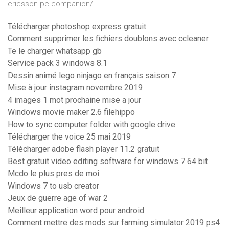
ericsson-pc-companion/
Télécharger photoshop express gratuit
Comment supprimer les fichiers doublons avec ccleaner
Te le charger whatsapp gb
Service pack 3 windows 8.1
Dessin animé lego ninjago en français saison 7
Mise à jour instagram novembre 2019
4 images 1 mot prochaine mise a jour
Windows movie maker 2.6 filehippo
How to sync computer folder with google drive
Télécharger the voice 25 mai 2019
Télécharger adobe flash player 11.2 gratuit
Best gratuit video editing software for windows 7 64 bit
Mcdo le plus pres de moi
Windows 7 to usb creator
Jeux de guerre age of war 2
Meilleur application word pour android
Comment mettre des mods sur farming simulator 2019 ps4