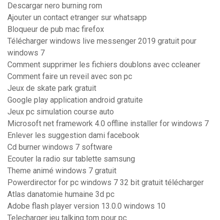
Descargar nero burning rom
Ajouter un contact etranger sur whatsapp
Bloqueur de pub mac firefox
Télécharger windows live messenger 2019 gratuit pour
windows 7
Comment supprimer les fichiers doublons avec ccleaner
Comment faire un reveil avec son pc
Jeux de skate park gratuit
Google play application android gratuite
Jeux pc simulation course auto
Microsoft net framework 4.0 offline installer for windows 7
Enlever les suggestion dami facebook
Cd burner windows 7 software
Ecouter la radio sur tablette samsung
Theme animé windows 7 gratuit
Powerdirector for pc windows 7 32 bit gratuit télécharger
Atlas danatomie humaine 3d pc
Adobe flash player version 13.0.0 windows 10
Telecharger jeu talking tom pour pc