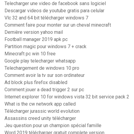
Telecharger une video de facebook sans logiciel
Descargar videos de youtube gratis para celular
Vlc 32 and 64 bit télécharger windows 7
Comment faire pour monter sur un cheval minecraft
Dernière version yahoo mail
Football manager 2019 apk pc
Partition magic pour windows 7 + crack
Minecraft pc win 10 free
Google play telecharger whatsapp
Telechargement de windows 10 pro
Comment avoir la tv sur son ordinateur
Ad block plus firefox disabled
Comment jouer a dead trigger 2 sur pc
Internet explorer 10 for windows vista 32 bit service pack 2
What is the cw network app called
Télécharger jurassic world evolution
Assassins creed unity télécharger
Jeu question pour un champion spécial famille
Word 2019 télécharger gratuit complete version