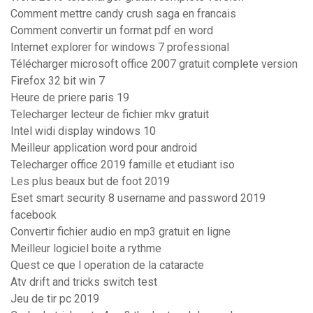
Comment mettre candy crush saga en francais
Comment convertir un format pdf en word
Internet explorer for windows 7 professional
Télécharger microsoft office 2007 gratuit complete version
Firefox 32 bit win 7
Heure de priere paris 19
Telecharger lecteur de fichier mkv gratuit
Intel widi display windows 10
Meilleur application word pour android
Telecharger office 2019 famille et etudiant iso
Les plus beaux but de foot 2019
Eset smart security 8 username and password 2019
facebook
Convertir fichier audio en mp3 gratuit en ligne
Meilleur logiciel boite a rythme
Quest ce que l operation de la cataracte
Atv drift and tricks switch test
Jeu de tir pc 2019