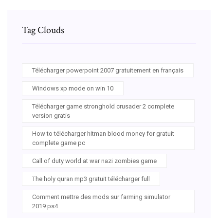
Tag Clouds
Télécharger powerpoint 2007 gratuitement en français
Windows xp mode on win 10
Télécharger game stronghold crusader 2 complete
version gratis
How to télécharger hitman blood money for gratuit
complete game pc
Call of duty world at war nazi zombies game
The holy quran mp3 gratuit télécharger full
Comment mettre des mods sur farming simulator
2019 ps4