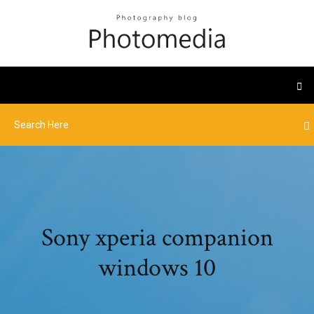
Sony xperia companion
windows 10