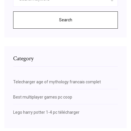
Search
Category
Telecharger age of mythology francais complet
Best multiplayer games pc coop
Lego harry potter 1-4 pc télécharger