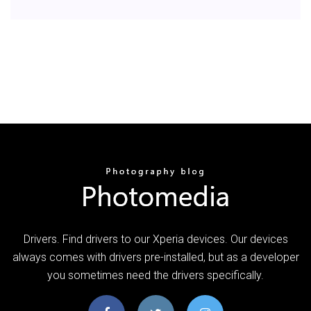
Drivers. Find drivers to our Xperia devices. Our devices
always comes with drivers pre-installed, but as a developer
you sometimes need the drivers specifically.