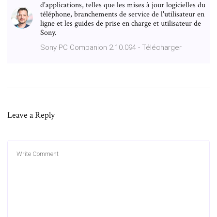
d'applications, telles que les mises à jour logicielles du
téléphone, branchements de service de l'utilisateur en
ligne et les guides de prise en charge et utilisateur de
Sony.
Sony PC Companion 2.10.094 - Télécharger
Leave a Reply