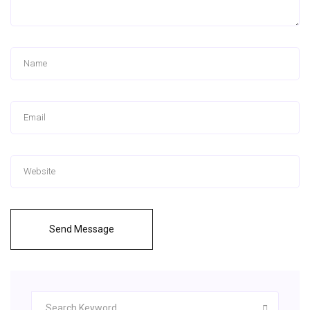
Send Message