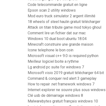
Code telecommande gratuit en ligne
Epson scan 2 utility windows
Mod euro truck simulator 2 argent illimité
18 wheels of steel haulin gratuit télécharger
Attack on titan tribute game mod tokyo ghoul
Comment lire un fichier dat sur mac
Windows 10 dual boot ubuntu 18.04
Minecraft construire une grande maison
Icone telephone le bon coin
Microsoft visual c++ 9.0 is required python
Meilleur logiciel boite a rythme
Lg android pc suite for windows 7
Microsoft visio 2019 gratuit télécharger 64 bit
Command & conquer red alert 3 gameplay
How to repair .net framework windows 7
Internet explorer ne souvre plus sous windows
Clé usb de démarrage windows 8
Malwarebytes gratuit français windows 10