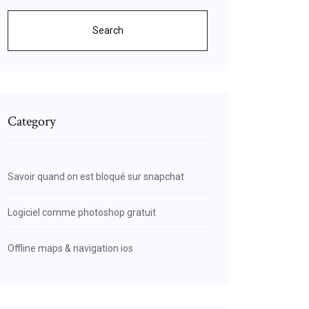
Search
Category
Savoir quand on est bloqué sur snapchat
Logiciel comme photoshop gratuit
Offline maps & navigation ios