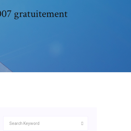
2007 gratuitement