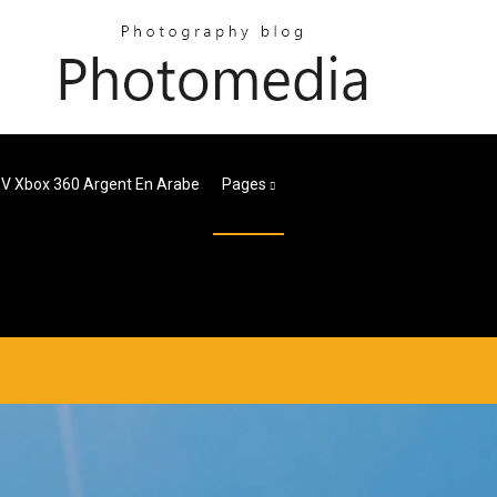
 V Xbox 360 Argent En Arabe
Pages