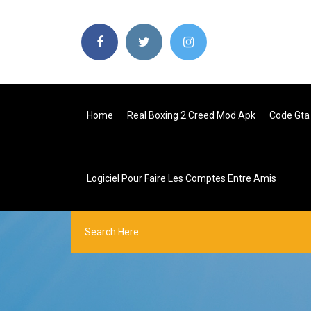
Home
Real Boxing 2 Creed Mod Apk
Code Gta
Logiciel Pour Faire Les Comptes Entre Amis